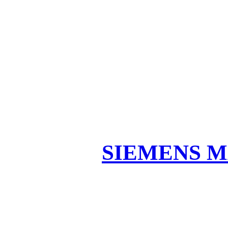
SIEMENS M