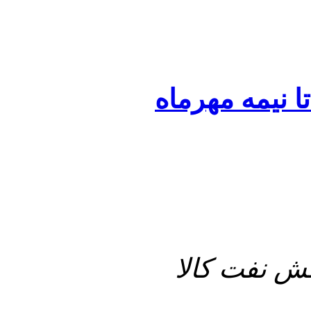
ا نیمه مهرماه