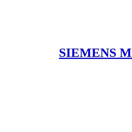
SIEMENS M