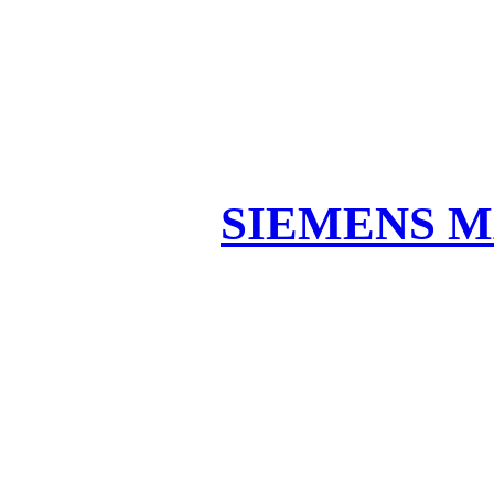
SIEMENS M