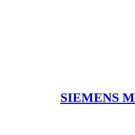
SIEMENS M