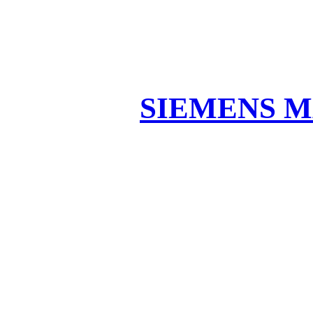
SIEMENS M