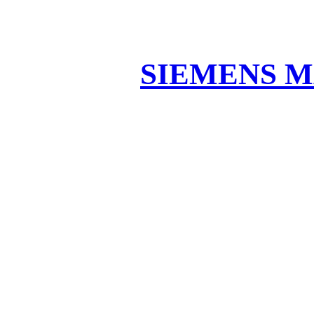
SIEMENS M