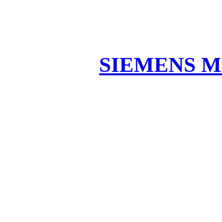
SIEMENS M