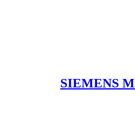
SIEMENS M