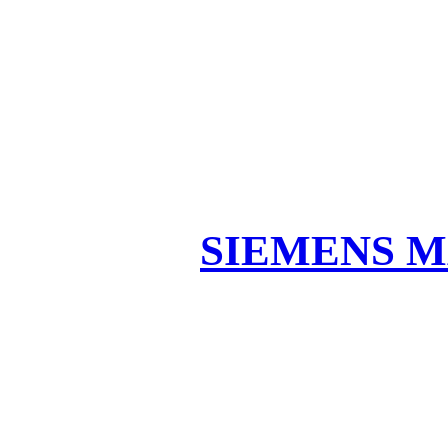
SIEMENS M