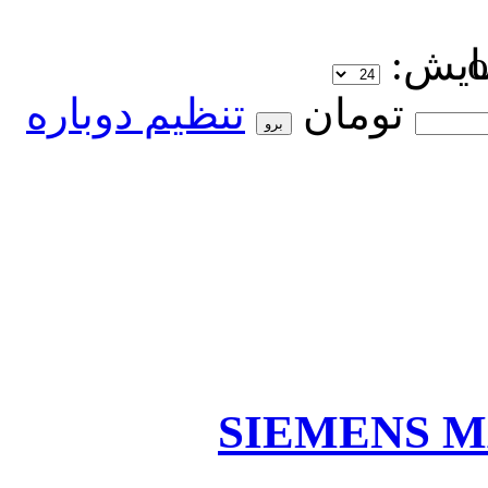
ایش:
تومان
تنظیم دوباره
SIEMENS M