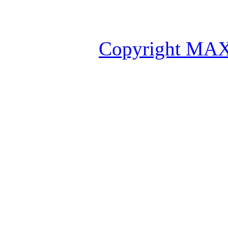
Copyright MAX