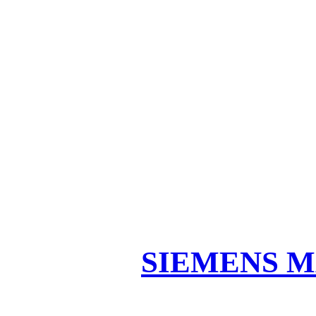
SIEMENS M