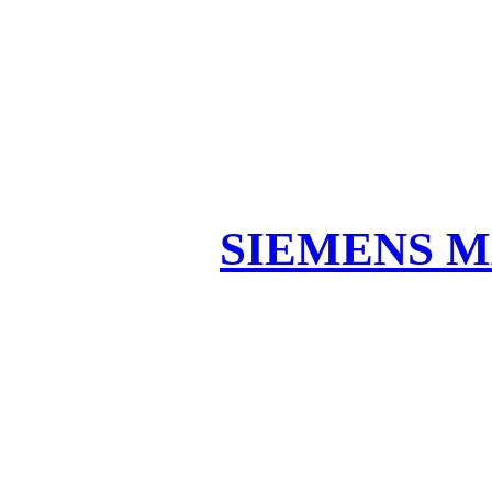
SIEMENS M