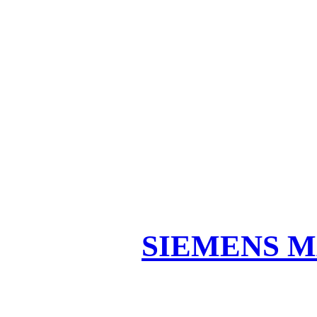
SIEMENS M