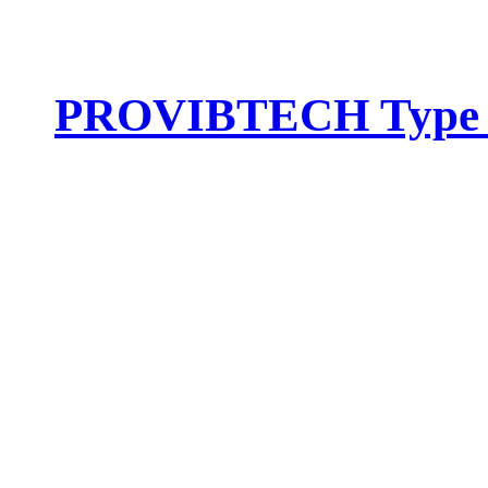
PROVIBTECH Type :