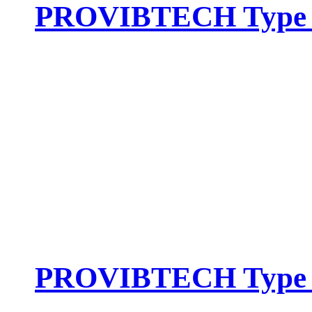
PROVIBTECH Type :
PROVIBTECH Type :