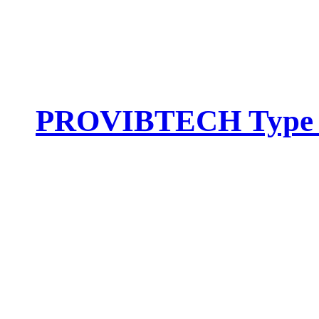
PROVIBTECH Type :