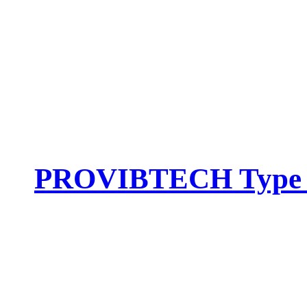
PROVIBTECH Type :