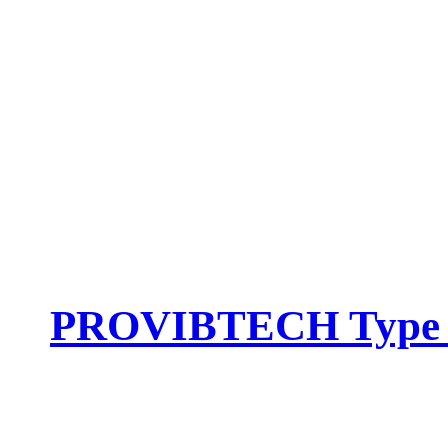
PROVIBTECH Type :