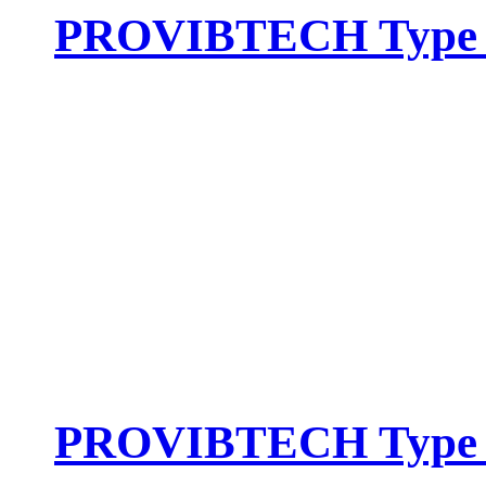
PROVIBTECH Type :
PROVIBTECH Type :