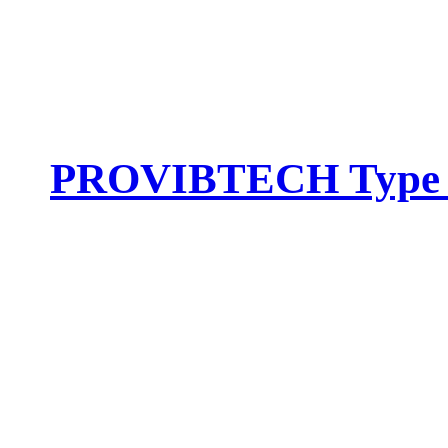
PROVIBTECH Type :