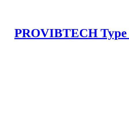
PROVIBTECH Type :