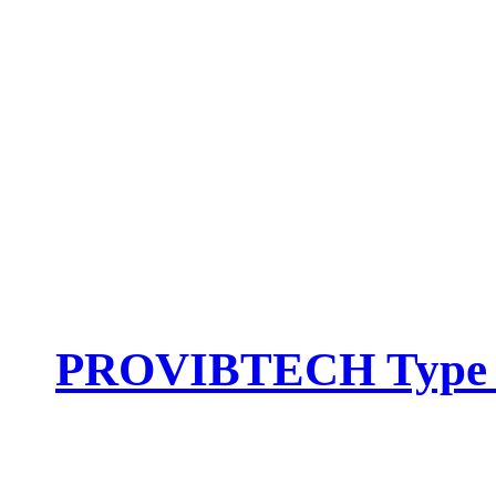
PROVIBTECH Type :