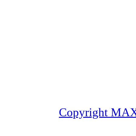
Copyright MAX