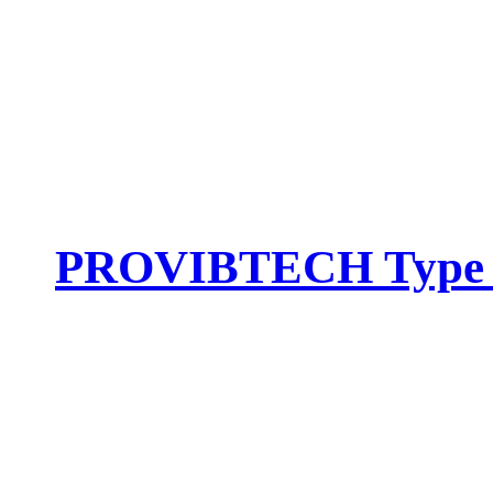
PROVIBTECH Type :