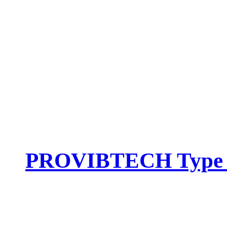
PROVIBTECH Type :