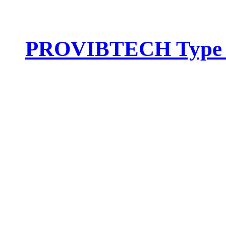
PROVIBTECH Type :