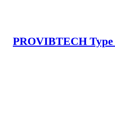
PROVIBTECH Type :