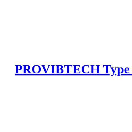
PROVIBTECH Type :