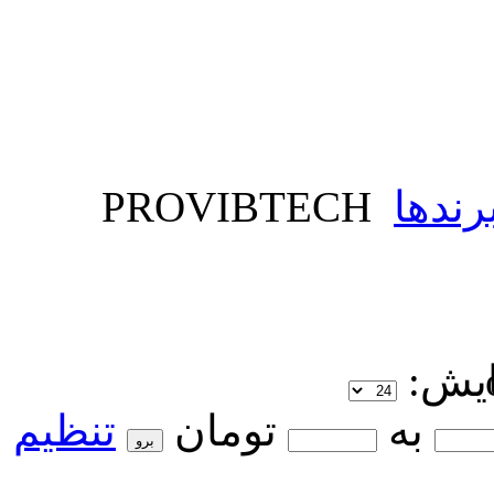
رندها
PROVIBTECH
ایش:
به
تومان
تنظیم