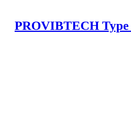
PROVIBTECH Type :