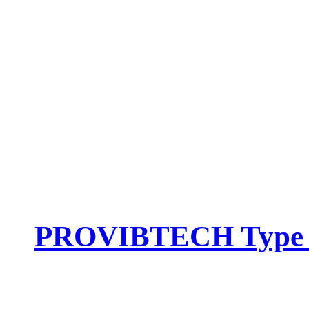
PROVIBTECH Type :