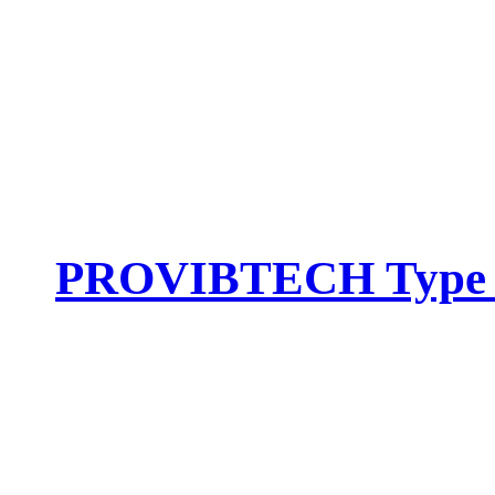
PROVIBTECH Type :