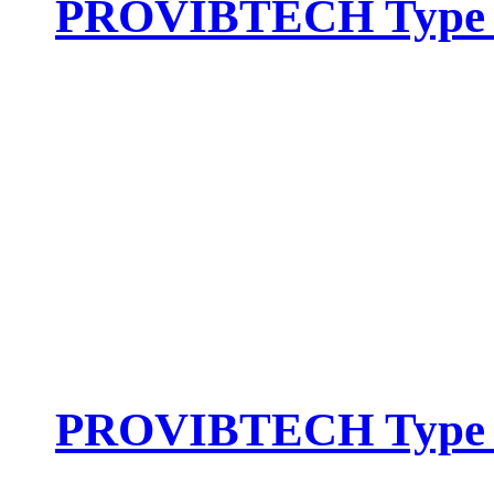
PROVIBTECH Type :
PROVIBTECH Type :