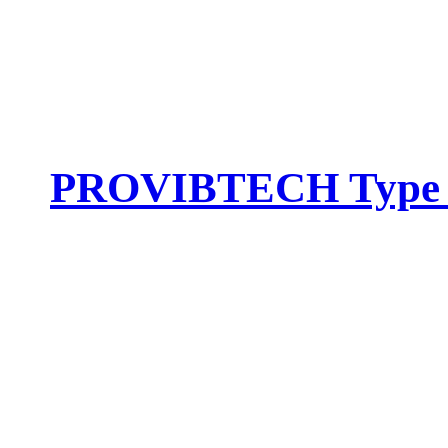
PROVIBTECH Type :