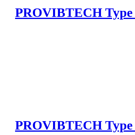
PROVIBTECH Type :
PROVIBTECH Type :