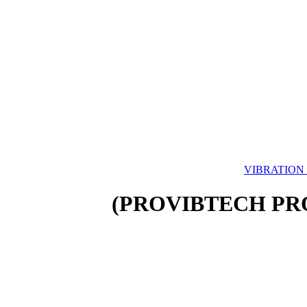
VIBRATIO
)
PROVIBTECH PR